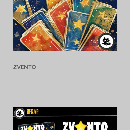
ZVENTO