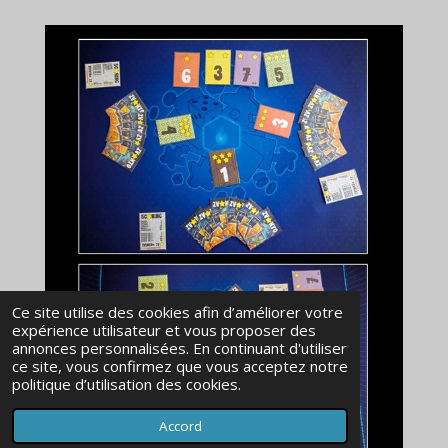
Ce site utilise des cookies afin d’améliorer votre
expérience utilisateur et vous proposer des
annonces personnalisées. En continuant d'utiliser
ce site, vous confirmez que vous acceptez notre
politique d’utilisation des cookies.
Accord