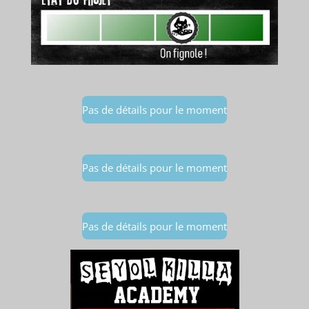
Pas de détails pour le moment
Pas de détails pour le moment
Pas de détails pour le moment