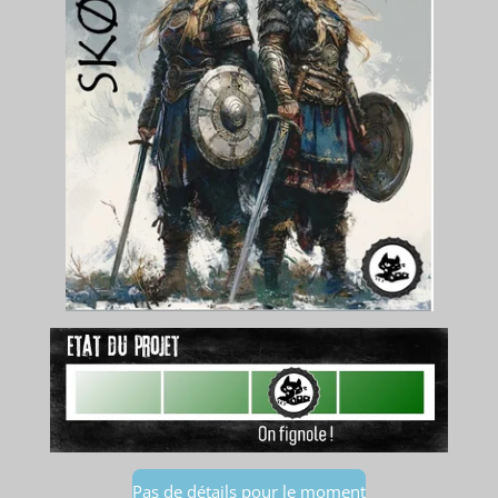
Pas de détails pour le moment