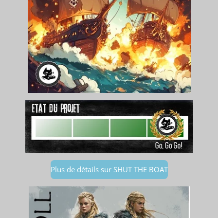
Plus de détails sur SHUT THE BOAT