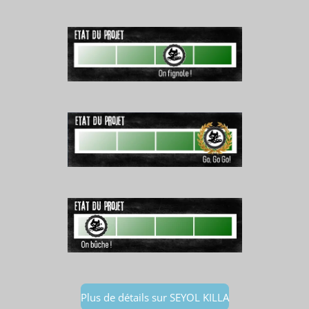
Plus de détails sur SEYOL KILLA