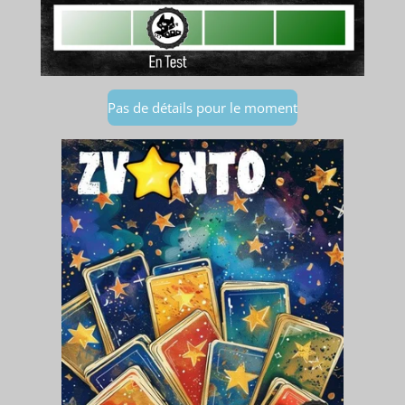
Pas de détails pour le moment