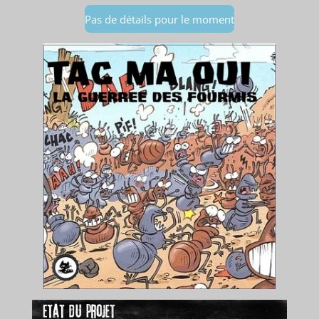
Pas de détails pour le moment