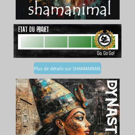
Plus de détails sur SHAMANIMAL