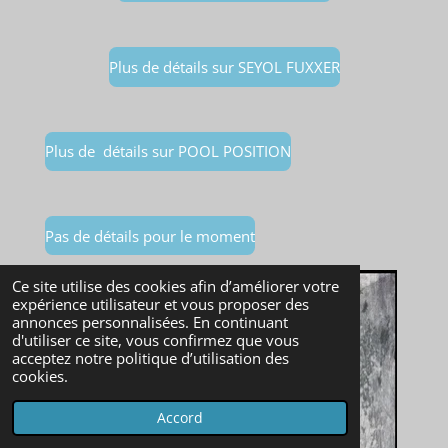
Plus de détails sur SEYOL FUXXER
Plus de détails sur POOL POSITION
Pas de détails pour le moment
Ce site utilise des cookies afin d’améliorer votre
expérience utilisateur et vous proposer des
annonces personnalisées. En continuant
d'utiliser ce site, vous confirmez que vous
acceptez notre politique d’utilisation des
cookies.
Accord