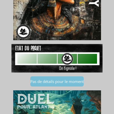
Pas de détails pour le moment