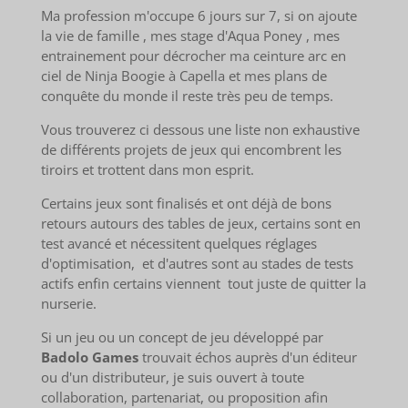
Ma profession m'occupe 6 jours sur 7, si on ajoute
la vie de famille , mes stage d'Aqua Poney , mes
entrainement pour décrocher ma ceinture arc en
ciel de Ninja Boogie à Capella et mes plans de
conquête du monde il reste très peu de temps.
Vous trouverez ci dessous une liste non exhaustive
de différents projets de jeux qui encombrent les
tiroirs et trottent dans mon esprit.
Certains jeux sont finalisés et ont déjà de bons
retours autours des tables de jeux, certains sont en
test avancé et nécessitent quelques réglages
d'optimisation, et d'autres sont au stades de tests
actifs enfin certains viennent tout juste de quitter la
nurserie.
Si un jeu ou un concept de jeu développé par
Badolo Games
trouvait échos auprès d'un éditeur
ou d'un distributeur, je suis ouvert à toute
collaboration, partenariat, ou proposition afin