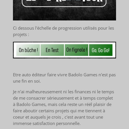
Ci dessous l'échelle de progression utilisés pour les
projets :
Etre auto éditeur faire vivre Badolo Games n'est pas
une fin en soi.
Je n'ai malheureusement ni les finances ni le temps
de me consacrer sérieusement et à temps complet
à Badolo Games, mais cela reste un réél plaisir de
faire aboutir certains projets qui me tiennent à
coeur et auquels je crois , c'est avant tout une
immense satisfaction personnelle.