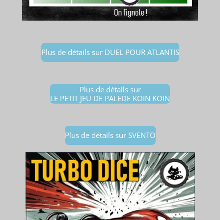
Plus de détails sur DUEL POUR ATLANTIS
Plus de détails sur
LE PETIT JEU DE PALEDE KOIN KOIN
Plus de détails sur SVENTO