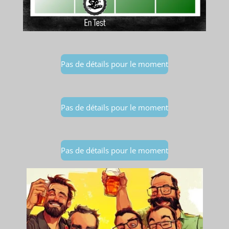
Pas de détails pour le moment
Pas de détails pour le moment
Pas de détails pour le moment