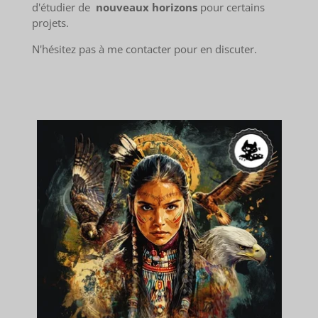
d'étudier de
nouveaux horizons
pour certains
projets.
N'hésitez pas à me contacter pour en discuter.